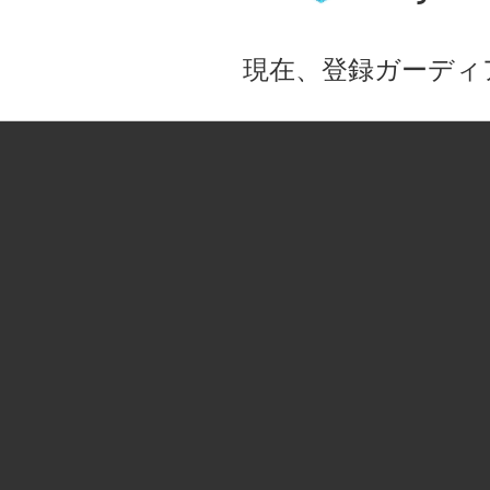
現在、登録ガーディ