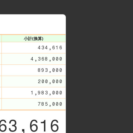
小計(換算)
434,616
4,368,000
893,000
200,000
1,983,000
785,000
63,616